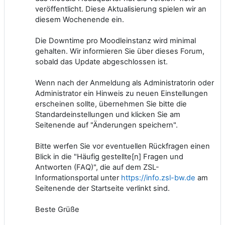
veröffentlicht. Diese Aktualisierung spielen wir an
diesem Wochenende ein.
Die Downtime pro Moodleinstanz wird minimal
gehalten. Wir informieren Sie über dieses Forum,
sobald das Update abgeschlossen ist.
Wenn nach der Anmeldung als Administratorin oder
Administrator ein Hinweis zu neuen Einstellungen
erscheinen sollte, übernehmen Sie bitte die
Standardeinstellungen und klicken Sie am
Seitenende auf "Änderungen speichern".
Bitte werfen Sie vor eventuellen Rückfragen einen
Blick in die "Häufig gestellte[n] Fragen und
Antworten (FAQ)", die auf dem ZSL-
Informationsportal unter
https://info.zsl-bw.de
am
Seitenende der Startseite verlinkt sind.
Beste Grüße