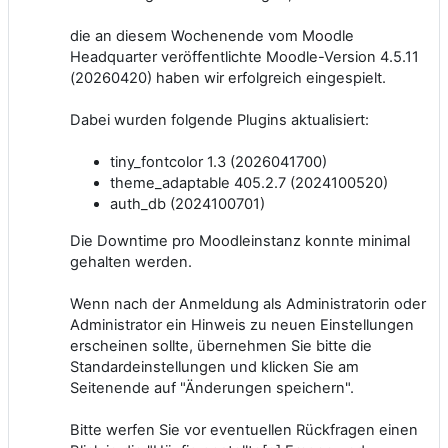
die an diesem Wochenende vom Moodle
Headquarter veröffentlichte Moodle-Version 4.5.11
(20260420) haben wir erfolgreich eingespielt.
Dabei wurden folgende Plugins aktualisiert:
tiny_fontcolor 1.3 (2026041700)
theme_adaptable 405.2.7 (2024100520)
auth_db (2024100701)
Die Downtime pro Moodleinstanz konnte minimal
gehalten werden.
Wenn nach der Anmeldung als Administratorin oder
Administrator ein Hinweis zu neuen Einstellungen
erscheinen sollte, übernehmen Sie bitte die
Standardeinstellungen und klicken Sie am
Seitenende auf "Änderungen speichern".
Bitte werfen Sie vor eventuellen Rückfragen einen