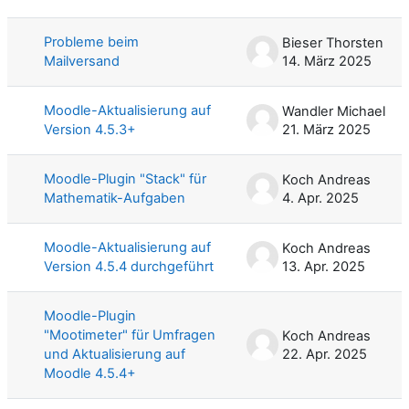
Probleme beim
Bieser Thorsten
Mailversand
14. März 2025
Moodle-Aktualisierung auf
Wandler Michael
Version 4.5.3+
21. März 2025
Moodle-Plugin "Stack" für
Koch Andreas
Mathematik-Aufgaben
4. Apr. 2025
Moodle-Aktualisierung auf
Koch Andreas
Version 4.5.4 durchgeführt
13. Apr. 2025
Moodle-Plugin
"Mootimeter" für Umfragen
Koch Andreas
und Aktualisierung auf
22. Apr. 2025
Moodle 4.5.4+