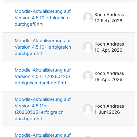
Moodle-Aktualisierung auf
Koch Andreas
Version 4.5.10 erfolgreich
17. Feb. 2026
durchgeführt
Moodle-Aktualisierung auf
Koch Andreas
Version 4.5.10+ erfolgreich
10. Apr. 2026
durchgeführt
Moodle-Aktualisierung auf
Koch Andreas
Version 4.5.11 (20260420)
18. Apr. 2026
erfolgreich durchgeführt
Moodle-Aktualisierung auf
Version 4.5.11+
Koch Andreas
(20260525) erfolgreich
1. Juni 2026
durchgeführt
Moodle-Aktualisierung auf