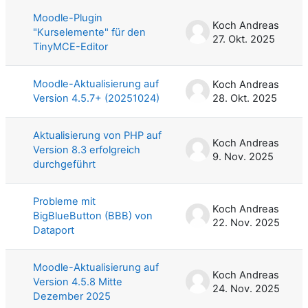
Moodle-Plugin
Koch Andreas
"Kurselemente" für den
27. Okt. 2025
TinyMCE-Editor
Moodle-Aktualisierung auf
Koch Andreas
Version 4.5.7+ (20251024)
28. Okt. 2025
Aktualisierung von PHP auf
Koch Andreas
Version 8.3 erfolgreich
9. Nov. 2025
durchgeführt
Probleme mit
Koch Andreas
BigBlueButton (BBB) von
22. Nov. 2025
Dataport
Moodle-Aktualisierung auf
Koch Andreas
Version 4.5.8 Mitte
24. Nov. 2025
Dezember 2025