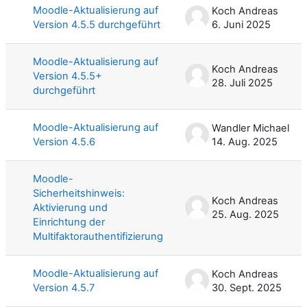
Moodle-Aktualisierung auf
Koch Andreas
Version 4.5.5 durchgeführt
6. Juni 2025
Moodle-Aktualisierung auf
Koch Andreas
Version 4.5.5+
28. Juli 2025
durchgeführt
Moodle-Aktualisierung auf
Wandler Michael
Version 4.5.6
14. Aug. 2025
Moodle-
Sicherheitshinweis:
Koch Andreas
Aktivierung und
25. Aug. 2025
Einrichtung der
Multifaktorauthentifizierung
Moodle-Aktualisierung auf
Koch Andreas
Version 4.5.7
30. Sept. 2025