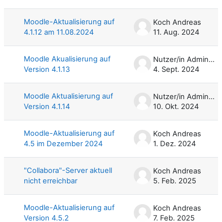
Liste der Themen - 27 von 27
Moodle-Aktualisierung auf
Koch Andreas
4.1.12 am 11.08.2024
11. Aug. 2024
Moodle Akualisierung auf
Nutzer/in Administrator/in
Version 4.1.13
4. Sept. 2024
Moodle Aktualisierung auf
Nutzer/in Administrator/in
Version 4.1.14
10. Okt. 2024
Moodle-Aktualisierung auf
Koch Andreas
4.5 im Dezember 2024
1. Dez. 2024
"Collabora"-Server aktuell
Koch Andreas
nicht erreichbar
5. Feb. 2025
Moodle-Aktualisierung auf
Koch Andreas
Version 4.5.2
7. Feb. 2025